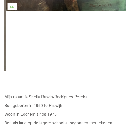
os
Mijn naam is Sheila Rasch-Rodrigues Pereira
Ben geboren in 1950 te Rijswijk
Woon in Lochem sinds 1975
Ben als kind op de lagere school al begonnen met tekenen..